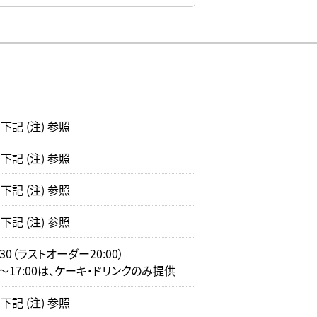
記 (注) 参照
記 (注) 参照
記 (注) 参照
記 (注) 参照
0:30（ラストオーダー20:00）
0～17:00は、ケーキ・ドリンクのみ提供
記 (注) 参照