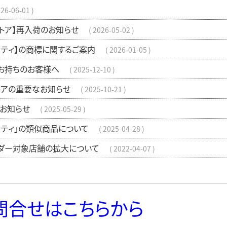
26-06-01
ストア】再入荷のお知らせ
2026-05-02
ッティ】の商標に関するご案内
2026-01-05
お持ちのお客様へ
2025-12-10
トアの重要なお知らせ
2025-10-21
お知らせ
2025-05-29
ッティ」の類似商品について
2025-04-28
ダー対象店舗の拡大について
2022-04-07
問合せはこちらから