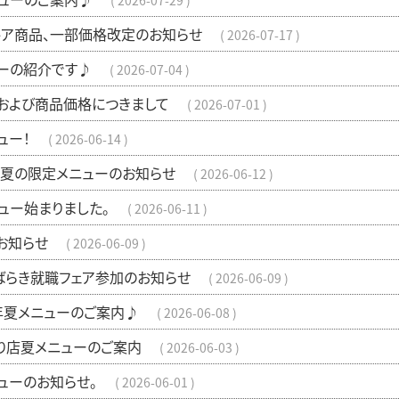
2026-07-29
トア商品、一部価格改定のお知らせ
2026-07-17
ーの紹介です♪
2026-07-04
および商品価格につきまして
2026-07-01
ュー！
2026-06-14
夏の限定メニューのお知らせ
2026-06-12
ュー始まりました。
2026-06-11
お知らせ
2026-06-09
ばらき就職フェア参加のお知らせ
2026-06-09
6年夏メニューのご案内♪
2026-06-08
り店夏メニューのご案内
2026-06-03
ューのお知らせ。
2026-06-01