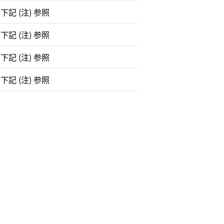
記 (注) 参照
記 (注) 参照
記 (注) 参照
記 (注) 参照