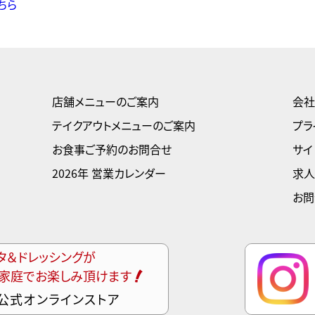
ちら
店舗メニューのご案内
会社
テイクアウトメニューのご案内
プラ
お食事ご予約のお問合せ
サイ
2026年 営業カレンダー
求人
お問
タ＆ドレッシングが
家庭でお楽しみ頂けます
公式オンラインストア