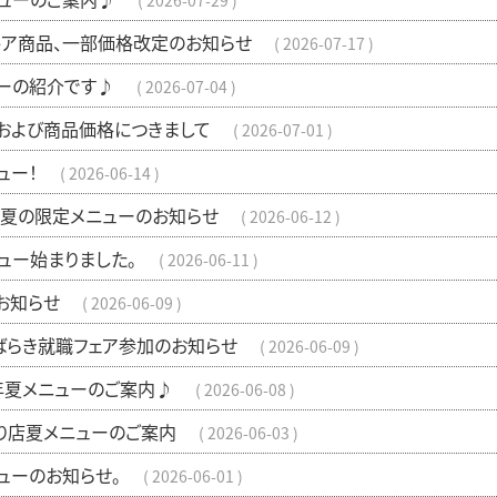
2026-07-29
トア商品、一部価格改定のお知らせ
2026-07-17
ーの紹介です♪
2026-07-04
および商品価格につきまして
2026-07-01
ュー！
2026-06-14
夏の限定メニューのお知らせ
2026-06-12
ュー始まりました。
2026-06-11
お知らせ
2026-06-09
ばらき就職フェア参加のお知らせ
2026-06-09
6年夏メニューのご案内♪
2026-06-08
り店夏メニューのご案内
2026-06-03
ューのお知らせ。
2026-06-01