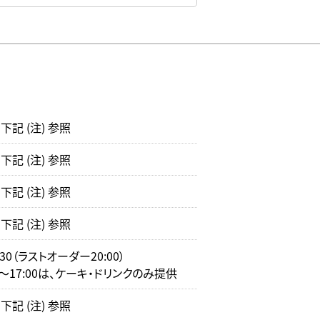
記 (注) 参照
記 (注) 参照
記 (注) 参照
記 (注) 参照
0:30（ラストオーダー20:00）
0～17:00は、ケーキ・ドリンクのみ提供
記 (注) 参照