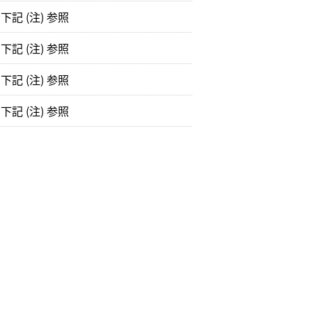
記 (注) 参照
記 (注) 参照
記 (注) 参照
記 (注) 参照