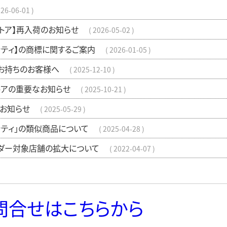
26-06-01
ストア】再入荷のお知らせ
2026-05-02
ッティ】の商標に関するご案内
2026-01-05
お持ちのお客様へ
2025-12-10
トアの重要なお知らせ
2025-10-21
お知らせ
2025-05-29
ッティ」の類似商品について
2025-04-28
ダー対象店舗の拡大について
2022-04-07
問合せはこちらから