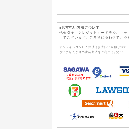
■お支払い方法について
代金引換、クレジットカード決済、ネッ
してございます。ご希望にあわせて、各
オンラインコンビニ決済はお支払い金額が300
ざいませんが他の決済方法をご利用ください。