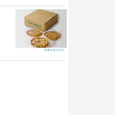
画像を拡大する