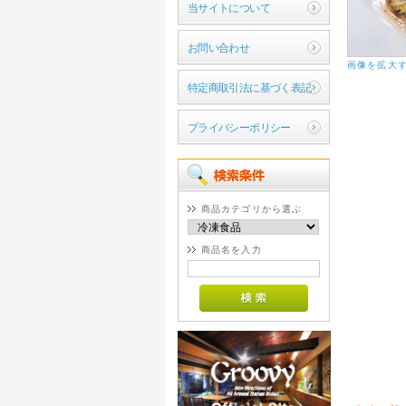
当サイトについて
お問い合わせ
画像を拡大
特定商取引法に基づく表記
プライバシーポリシー
商品カテゴリから選ぶ
商品名を入力